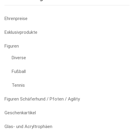
Ehrenpreise
Exklusivprodukte
Figuren
Diverse
Fußball
Tennis
Figuren Schäferhund / Pfoten / Agility
Geschenkartikel
Glas- und Acryltrophäen