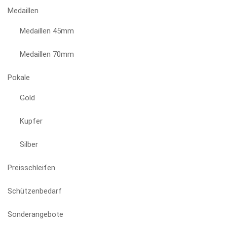
Medaillen
Medaillen 45mm
Medaillen 70mm
Pokale
Gold
Kupfer
Silber
Preisschleifen
Schützenbedarf
Sonderangebote