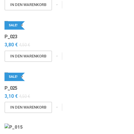
IN DEN WARENKORB
SALE!
P_023
3,80
€
4,50
€
IN DEN WARENKORB
SALE!
P_025
3,10
€
4,50
€
IN DEN WARENKORB