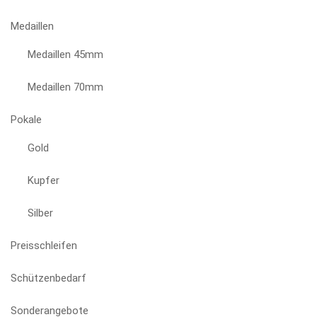
Medaillen
Medaillen 45mm
Medaillen 70mm
Pokale
Gold
Kupfer
Silber
Preisschleifen
Schützenbedarf
Sonderangebote