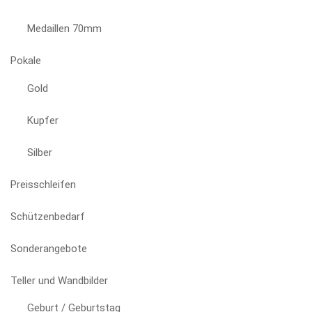
Medaillen 70mm
Pokale
Gold
Kupfer
Silber
Preisschleifen
Schützenbedarf
Sonderangebote
Teller und Wandbilder
Geburt / Geburtstag