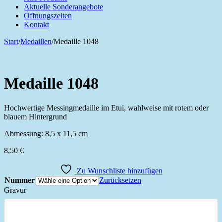
Aktuelle Sonderangebote
Öffnungszeiten
Kontakt
Start
/
Medaillen
/
Medaille 1048
Medaille 1048
Hochwertige Messingmedaille im Etui, wahlweise mit rotem oder
blauem Hintergrund
Abmessung: 8,5 x 11,5 cm
8,50
€
Zu Wunschliste hinzufügen
Nummer
Zurücksetzen
Gravur