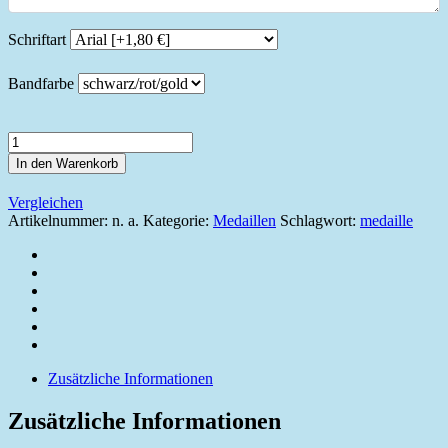
Schriftart
Bandfarbe
Medaille
1048
In den Warenkorb
Menge
Vergleichen
Artikelnummer:
n. a.
Kategorie:
Medaillen
Schlagwort:
medaille
Zusätzliche Informationen
Zusätzliche Informationen