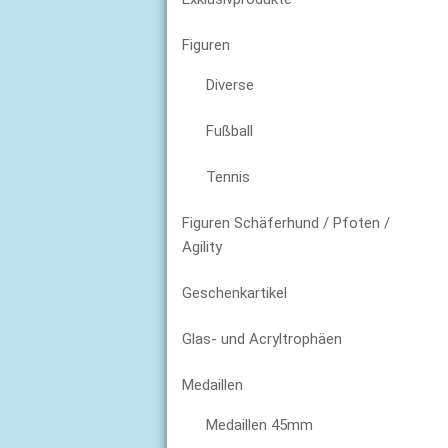
Figuren
Diverse
Fußball
Tennis
Figuren Schäferhund / Pfoten /
Agility
Geschenkartikel
Glas- und Acryltrophäen
Medaillen
Medaillen 45mm