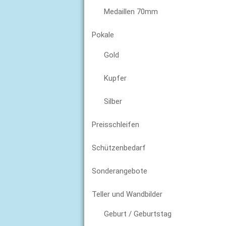
Medaillen 70mm
Pokale
Gold
Kupfer
Silber
Preisschleifen
Schützenbedarf
Sonderangebote
Teller und Wandbilder
Geburt / Geburtstag