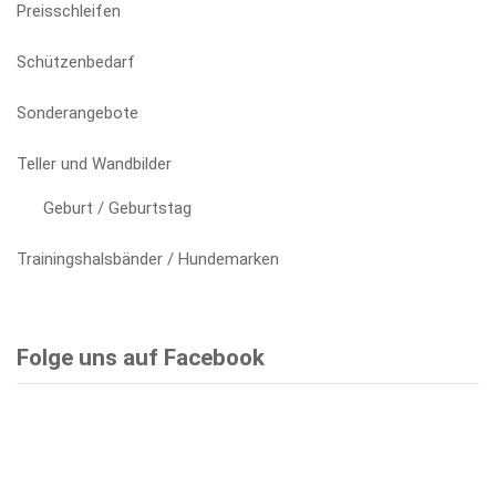
Preisschleifen
Schützenbedarf
Sonderangebote
Teller und Wandbilder
Geburt / Geburtstag
Trainingshalsbänder / Hundemarken
Folge uns auf Facebook