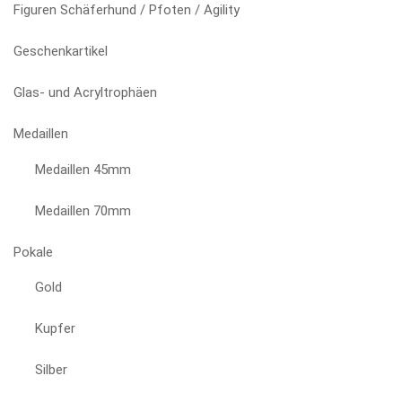
Figuren Schäferhund / Pfoten / Agility
Geschenkartikel
Glas- und Acryltrophäen
Medaillen
Medaillen 45mm
Medaillen 70mm
Pokale
Gold
Kupfer
Silber