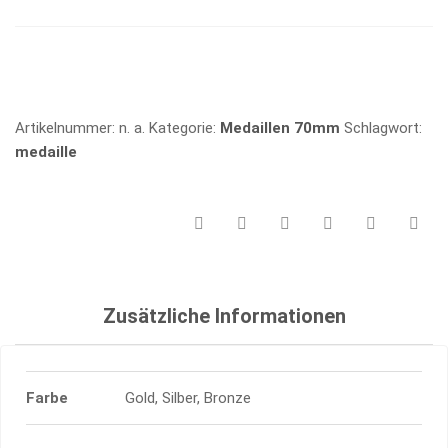
MENGE
Vergleichen
Artikelnummer:
n. a.
Kategorie:
Medaillen 70mm
Schlagwort:
medaille
Zusätzliche Informationen
Farbe
Gold, Silber, Bronze