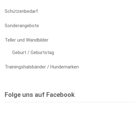
Schützenbedarf
Sonderangebote
Teller und Wandbilder
Geburt / Geburtstag
Trainingshalsbänder / Hundemarken
Folge uns auf Facebook