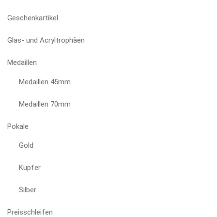
Geschenkartikel
Glas- und Acryltrophäen
Medaillen
Medaillen 45mm
Medaillen 70mm
Pokale
Gold
Kupfer
Silber
Preisschleifen