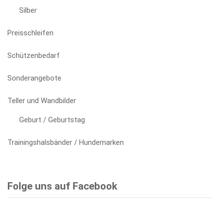
Silber
Preisschleifen
Schützenbedarf
Sonderangebote
Teller und Wandbilder
Geburt / Geburtstag
Trainingshalsbänder / Hundemarken
Folge uns auf Facebook