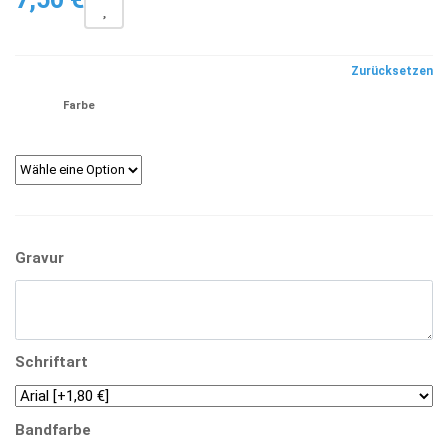
Zurücksetzen
Farbe
Gravur
Schriftart
Bandfarbe