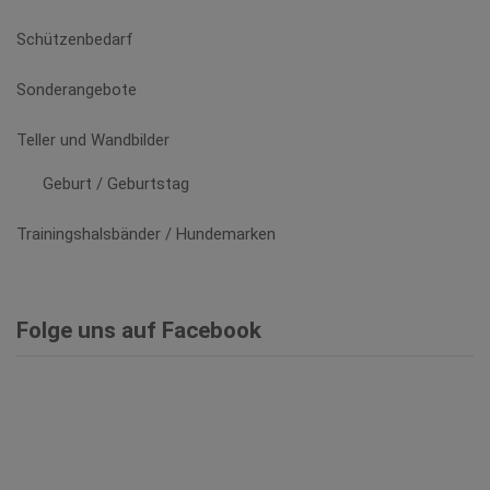
Schützenbedarf
Sonderangebote
Teller und Wandbilder
Geburt / Geburtstag
Trainingshalsbänder / Hundemarken
Folge uns auf Facebook