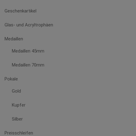
Geschenkartikel
Glas- und Acryltrophäen
Medaillen
Medaillen 45mm
Medaillen 70mm
Pokale
Gold
Kupfer
Silber
Preisschleifen