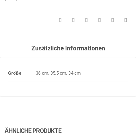
Zusätzliche Informationen
Größe
36 cm, 35,5 cm, 34 cm
ÄHNLICHE PRODUKTE