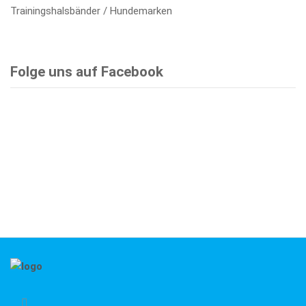
Trainingshalsbänder / Hundemarken
Folge uns auf Facebook