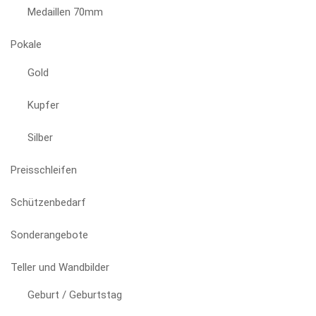
Medaillen 70mm
Pokale
Gold
Kupfer
Silber
Preisschleifen
Schützenbedarf
Sonderangebote
Teller und Wandbilder
Geburt / Geburtstag