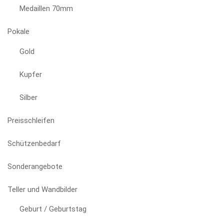
Medaillen 70mm
Pokale
Gold
Kupfer
Silber
Preisschleifen
Schützenbedarf
Sonderangebote
Teller und Wandbilder
Geburt / Geburtstag