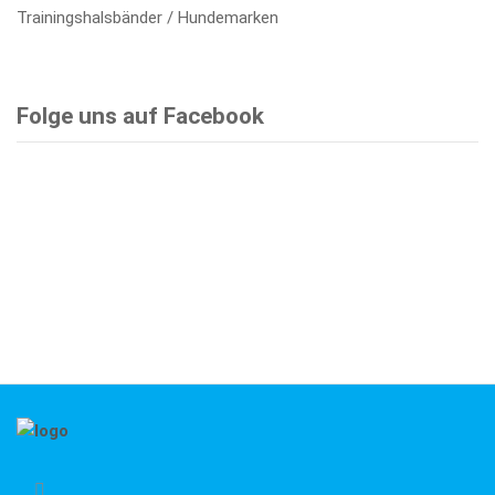
Trainingshalsbänder / Hundemarken
Folge uns auf Facebook