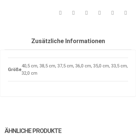
Zusätzliche Informationen
40,5 cm, 38,5 cm, 37,5 cm, 36,0 cm, 35,0 cm, 33,5 cm,
Größe
32,0 cm
ÄHNLICHE PRODUKTE