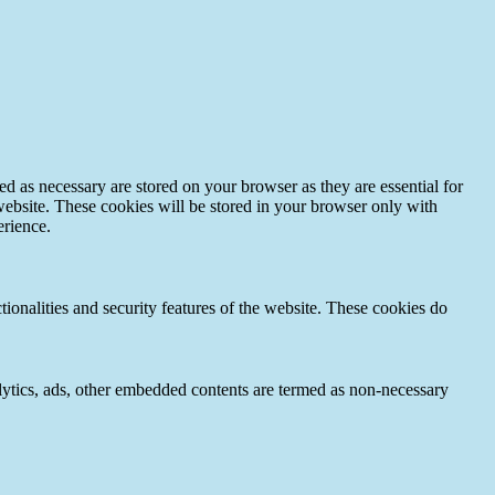
d as necessary are stored on your browser as they are essential for
website. These cookies will be stored in your browser only with
erience.
tionalities and security features of the website. These cookies do
nalytics, ads, other embedded contents are termed as non-necessary