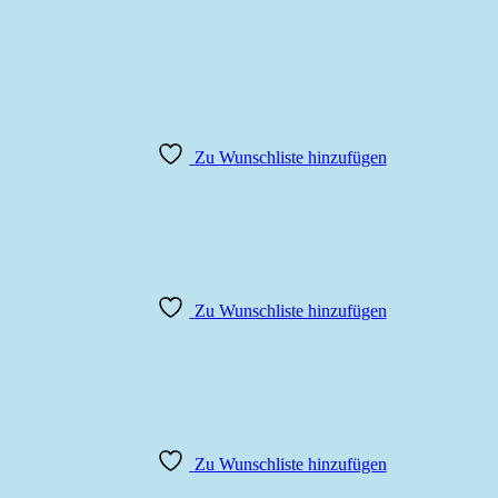
Zu Wunschliste hinzufügen
Zu Wunschliste hinzufügen
Zu Wunschliste hinzufügen