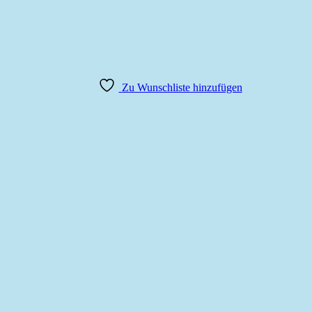
Zu Wunschliste hinzufügen