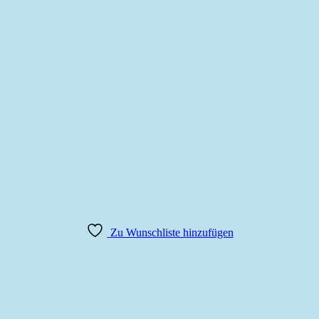
Zu Wunschliste hinzufügen