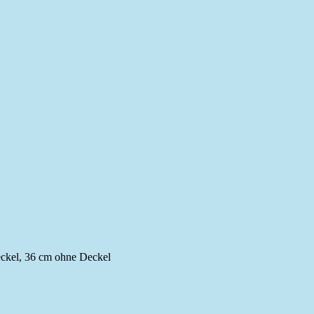
eckel, 36 cm ohne Deckel