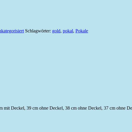
kategorisiert
Schlagwörter:
gold
,
pokal
,
Pokale
cm mit Deckel, 39 cm ohne Deckel, 38 cm ohne Deckel, 37 cm ohne D