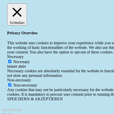
Schließen
Privacy Overview
This website uses cookies to improve your experience while you nav
the working of basic functionalities of the website. We also use t
your consent. You also have the option to opt-out of these cookies
Necessary
Necessary
immer aktiv
Necessary cookies are absolutely essential for the website to funct
not store any personal information.
Non-necessary
Non-necessary
Any cookies that may not be particularly necessary for the website 
cookies. It is mandatory to procure user consent prior to running t
SPEICHERN & AKZEPTIEREN