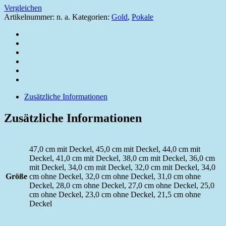
Vergleichen
Artikelnummer:
n. a.
Kategorien:
Gold
,
Pokale
Zusätzliche Informationen
Zusätzliche Informationen
47,0 cm mit Deckel, 45,0 cm mit Deckel, 44,0 cm mit
Deckel, 41,0 cm mit Deckel, 38,0 cm mit Deckel, 36,0 cm
mit Deckel, 34,0 cm mit Deckel, 32,0 cm mit Deckel, 34,0
Größe
cm ohne Deckel, 32,0 cm ohne Deckel, 31,0 cm ohne
Deckel, 28,0 cm ohne Deckel, 27,0 cm ohne Deckel, 25,0
cm ohne Deckel, 23,0 cm ohne Deckel, 21,5 cm ohne
Deckel