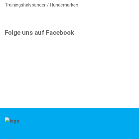
Trainingshalsbänder / Hundemarken
Folge uns auf Facebook