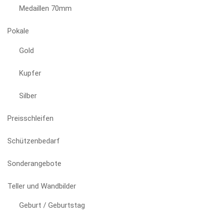
Medaillen 70mm
Pokale
Gold
Kupfer
Silber
Preisschleifen
Schützenbedarf
Sonderangebote
Teller und Wandbilder
Geburt / Geburtstag