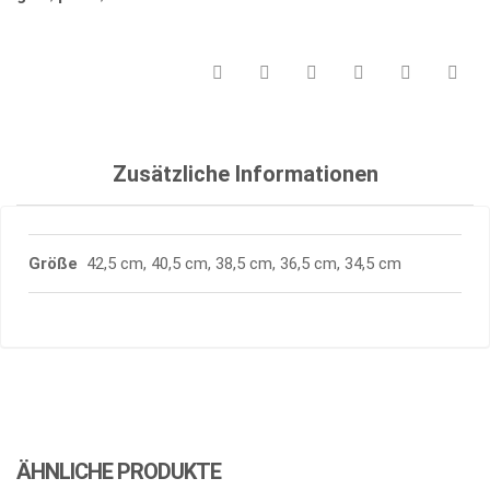
Zusätzliche Informationen
Größe
42,5 cm, 40,5 cm, 38,5 cm, 36,5 cm, 34,5 cm
ÄHNLICHE PRODUKTE