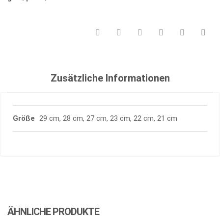
Zusätzliche Informationen
Größe
29 cm, 28 cm, 27 cm, 23 cm, 22 cm, 21 cm
ÄHNLICHE PRODUKTE