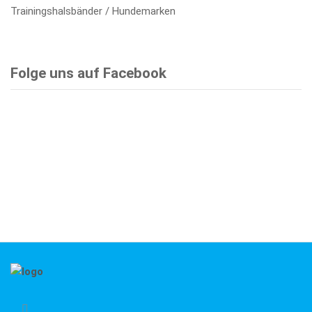
Trainingshalsbänder / Hundemarken
Folge uns auf Facebook