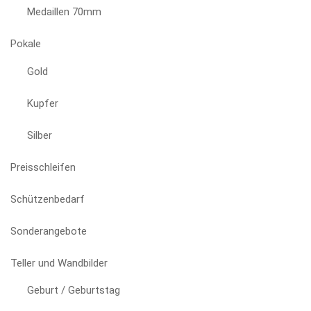
Medaillen 70mm
Pokale
Gold
Kupfer
Silber
Preisschleifen
Schützenbedarf
Sonderangebote
Teller und Wandbilder
Geburt / Geburtstag