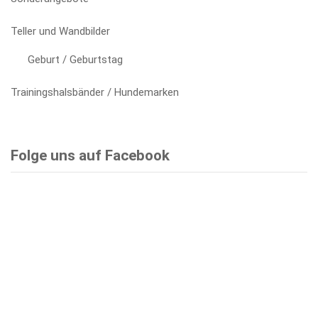
Teller und Wandbilder
Geburt / Geburtstag
Trainingshalsbänder / Hundemarken
Folge uns auf Facebook