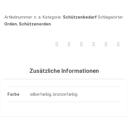
Artikelnummer:
n. a.
Kategorie:
Schützenbedarf
Schlagwörter:
Orden
,
Schützenorden
Zusätzliche Informationen
Farbe
silberfarbig, bronzefarbig