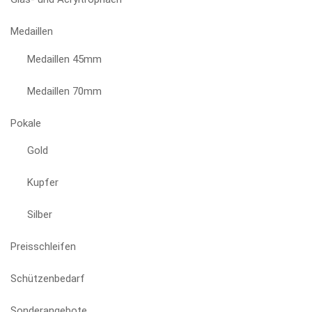
Medaillen
Medaillen 45mm
Medaillen 70mm
Pokale
Gold
Kupfer
Silber
Preisschleifen
Schützenbedarf
Sonderangebote