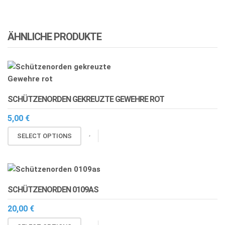
ÄHNLICHE PRODUKTE
SCHÜTZENORDEN GEKREUZTE GEWEHRE ROT
5,00
€
SELECT OPTIONS
SCHÜTZENORDEN 0109AS
20,00
€