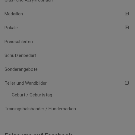
Medaillen
Pokale
Preisschleifen
Schützenbedarf
Sonderangebote
Teller und Wandbilder
Geburt / Geburtstag
Trainingshalsbänder / Hundemarken