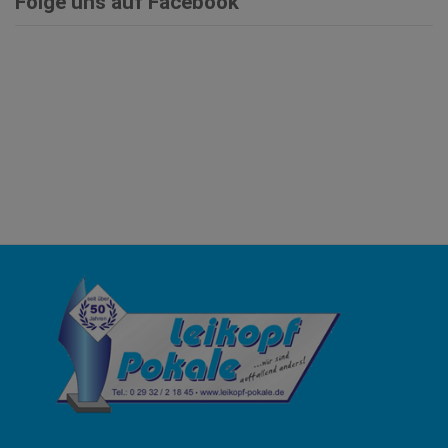
Folge uns auf Facebook