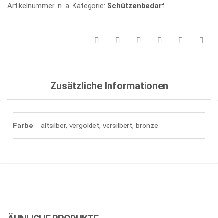
Artikelnummer:
n. a.
Kategorie:
Schützenbedarf
Zusätzliche Informationen
Farbe
altsilber, vergoldet, versilbert, bronze