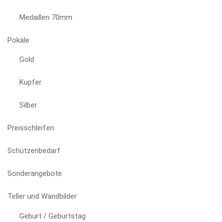
Medaillen 70mm
Pokale
Gold
Kupfer
Silber
Preisschleifen
Schützenbedarf
Sonderangebote
Teller und Wandbilder
Geburt / Geburtstag