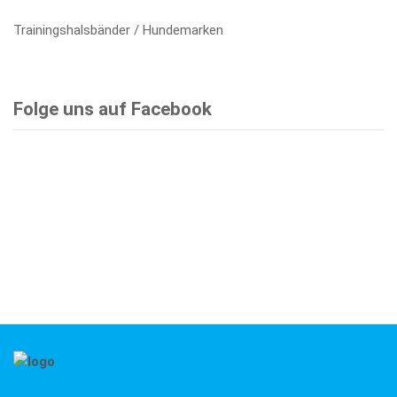
Trainingshalsbänder / Hundemarken
Folge uns auf Facebook