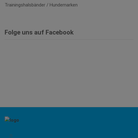
Trainingshalsbänder / Hundemarken
Folge uns auf Facebook