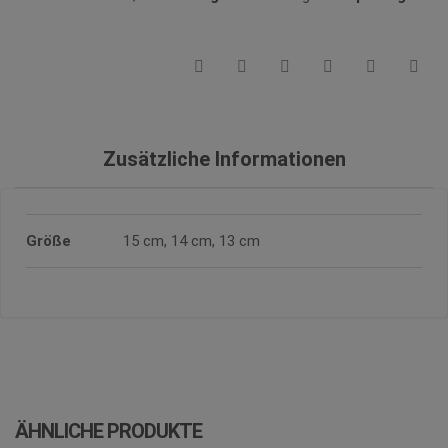
Zusätzliche Informationen
Größe
15 cm, 14 cm, 13 cm
ÄHNLICHE PRODUKTE