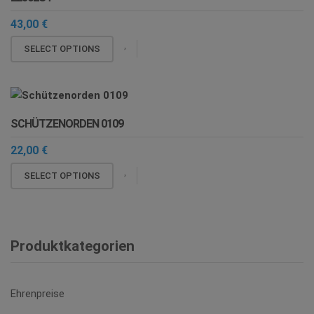
43,00
€
SELECT OPTIONS
SCHÜTZENORDEN 0109
22,00
€
SELECT OPTIONS
Produktkategorien
Ehrenpreise