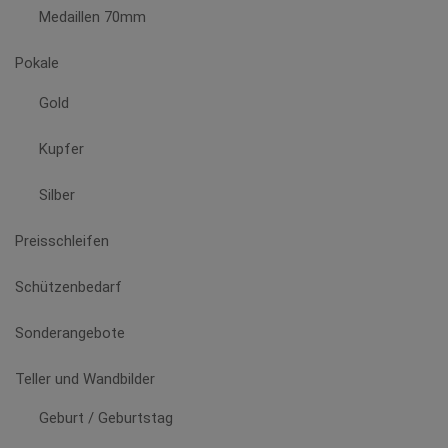
Medaillen 70mm
Pokale
Gold
Kupfer
Silber
Preisschleifen
Schützenbedarf
Sonderangebote
Teller und Wandbilder
Geburt / Geburtstag