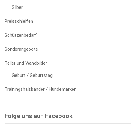
Silber
Preisschleifen
Schützenbedarf
Sonderangebote
Teller und Wandbilder
Geburt / Geburtstag
Trainingshalsbänder / Hundemarken
Folge uns auf Facebook