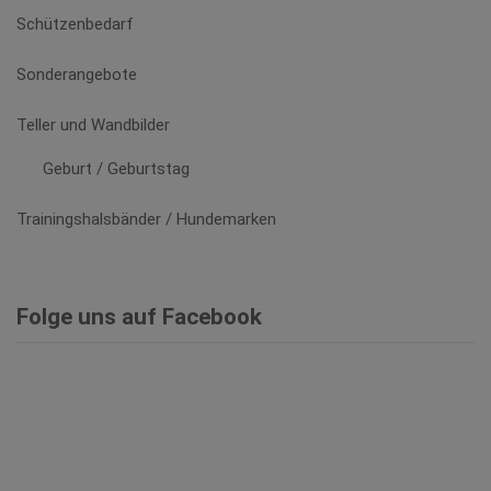
Schützenbedarf
Sonderangebote
Teller und Wandbilder
Geburt / Geburtstag
Trainingshalsbänder / Hundemarken
Folge uns auf Facebook