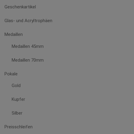
Geschenkartikel
Glas- und Acryltrophäen
Medaillen
Medaillen 45mm
Medaillen 70mm
Pokale
Gold
Kupfer
Silber
Preisschleifen