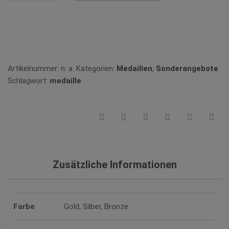
MENGE
Vergleichen
Artikelnummer:
n. a.
Kategorien:
Medaillen
,
Sonderangebote
Schlagwort:
medaille
Zusätzliche Informationen
Farbe
Gold, Silber, Bronze