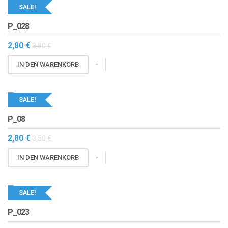
SALE!
P_028
2,80
€
3,50
€
IN DEN WARENKORB
SALE!
P_08
2,80
€
3,50
€
IN DEN WARENKORB
SALE!
P_023