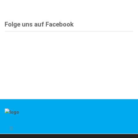
Folge uns auf Facebook