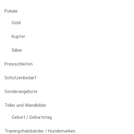
Pokale
Gold
Kupfer
Silber
Preisschleifen
Schützenbedarf
Sonderangebote
Teller und Wandbilder
Geburt / Geburtstag
Trainingshalsbänder / Hundemarken