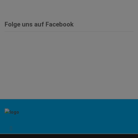
Folge uns auf Facebook