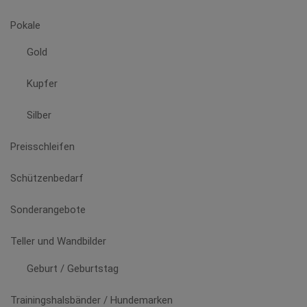
Pokale
Gold
Kupfer
Silber
Preisschleifen
Schützenbedarf
Sonderangebote
Teller und Wandbilder
Geburt / Geburtstag
Trainingshalsbänder / Hundemarken